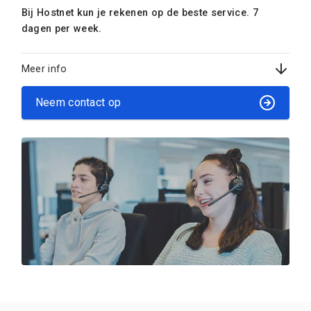
Bij Hostnet kun je rekenen op de beste service. 7
dagen per week.
Meer info
Neem contact op